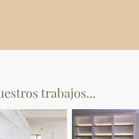
estros trabajos...