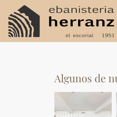
Algunos de nu