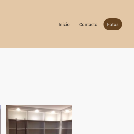
Inicio
Contacto
Fotos